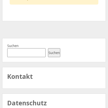
Suchen
Suchen
Kontakt
Datenschutz