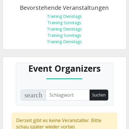
Bevorstehende Veranstaltungen
Training Dienstags
Training Sonntags
Training Dienstags
Training Sonntags
Training Dienstags
Event Organizers
search
Derzeit gibt es keine Veranstalter. Bitte
schau später wieder vorbei.