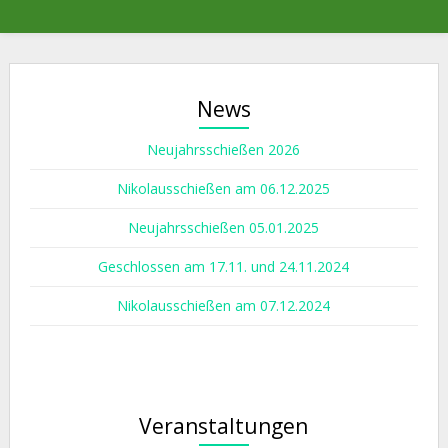
News
Neujahrsschießen 2026
Nikolausschießen am 06.12.2025
Neujahrsschießen 05.01.2025
Geschlossen am 17.11. und 24.11.2024
Nikolausschießen am 07.12.2024
Veranstaltungen