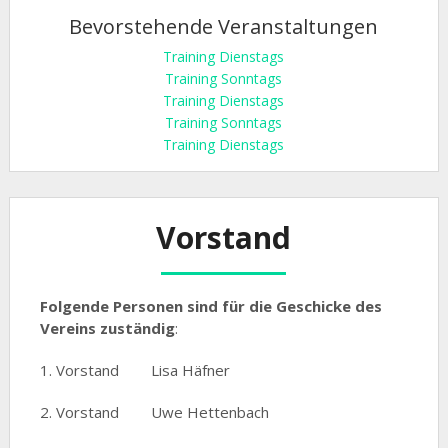
Bevorstehende Veranstaltungen
Training Dienstags
Training Sonntags
Training Dienstags
Training Sonntags
Training Dienstags
Vorstand
Folgende Personen sind für die Geschicke des
Vereins zuständig
:
1. Vorstand Lisa Häfner
2. Vorstand Uwe Hettenbach