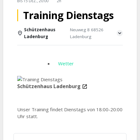
BIS
15 DEZ., 20:00
2h
Training Dienstags
Schützenhaus
Neuweg 8 68526
Ladenburg
Ladenburg
Einzelheiten
Wetter
Schützenhaus Ladenburg
Unser Training findet Dienstags von 18:00-20:00
Uhr statt.