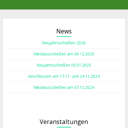
News
Neujahrsschießen 2026
Nikolausschießen am 06.12.2025
Neujahrsschießen 05.01.2025
Geschlossen am 17.11. und 24.11.2024
Nikolausschießen am 07.12.2024
Veranstaltungen