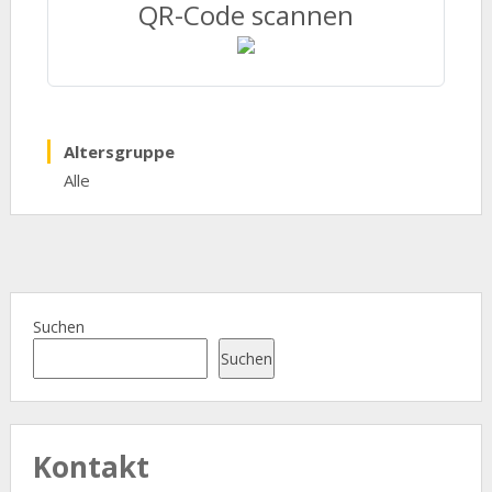
QR-Code scannen
Altersgruppe
Alle
Suchen
Suchen
Kontakt