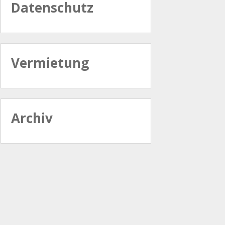
Datenschutz
Vermietung
Archiv