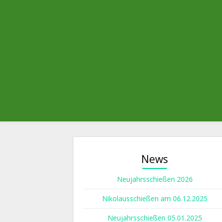
News
Neujahrsschießen 2026
Nikolausschießen am 06.12.2025
Neujahrsschießen 05.01.2025