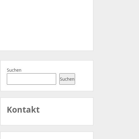
Suchen
Suchen
Kontakt