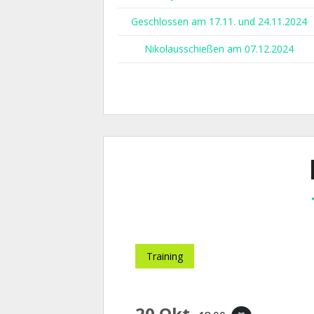
Geschlossen am 17.11. und 24.11.2024
Nikolausschießen am 07.12.2024
Training
20 Okt.