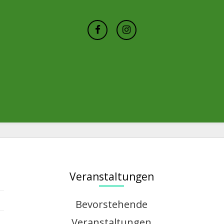
Veranstaltungen
Bevorstehende
Veranstaltungen