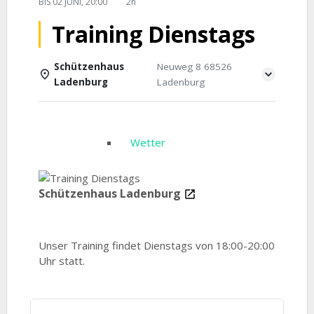
BIS
02 JUNI, 20:00
2h
Training Dienstags
Schützenhaus
Neuweg 8 68526
Ladenburg
Ladenburg
Einzelheiten
Wetter
Schützenhaus Ladenburg
Unser Training findet Dienstags von 18:00-20:00
Uhr statt.