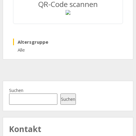
QR-Code scannen
Altersgruppe
Alle
Suchen
Suchen
Kontakt