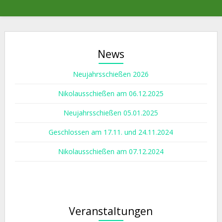
News
Neujahrsschießen 2026
Nikolausschießen am 06.12.2025
Neujahrsschießen 05.01.2025
Geschlossen am 17.11. und 24.11.2024
Nikolausschießen am 07.12.2024
Veranstaltungen