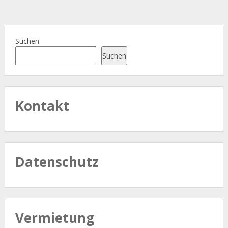
Suchen
Suchen
Kontakt
Datenschutz
Vermietung