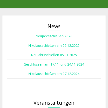
News
Neujahrsschießen 2026
Nikolausschießen am 06.12.2025
Neujahrsschießen 05.01.2025
Geschlossen am 17.11. und 24.11.2024
Nikolausschießen am 07.12.2024
Veranstaltungen