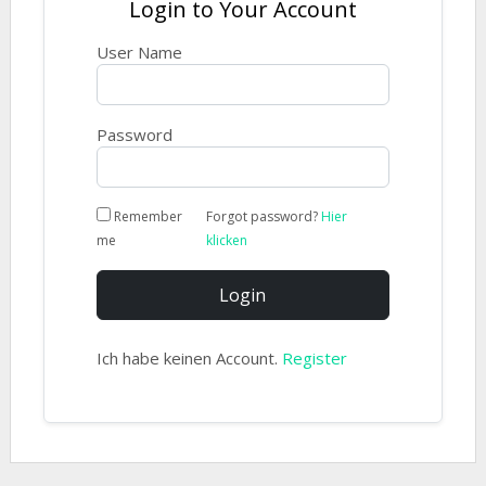
Login to Your Account
User Name
Password
Remember
Forgot password?
Hier
me
klicken
Login
Ich habe keinen Account.
Register