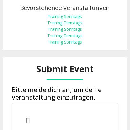
Bevorstehende Veranstaltungen
Training Sonntags
Training Dienstags
Training Sonntags
Training Dienstags
Training Sonntags
Submit Event
Bitte melde dich an, um deine
Veranstaltung einzutragen.
