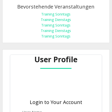
Bevorstehende Veranstaltungen
Training Sonntags
Training Dienstags
Training Sonntags
Training Dienstags
Training Sonntags
User Profile

Login to Your Account