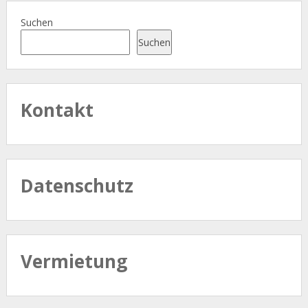
Suchen
Suchen
Kontakt
Datenschutz
Vermietung