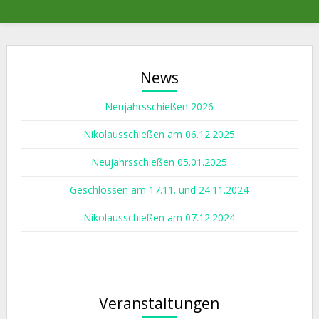
News
Neujahrsschießen 2026
Nikolausschießen am 06.12.2025
Neujahrsschießen 05.01.2025
Geschlossen am 17.11. und 24.11.2024
Nikolausschießen am 07.12.2024
Veranstaltungen