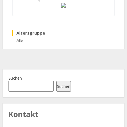
Altersgruppe
Alle
Suchen
Suchen
Kontakt