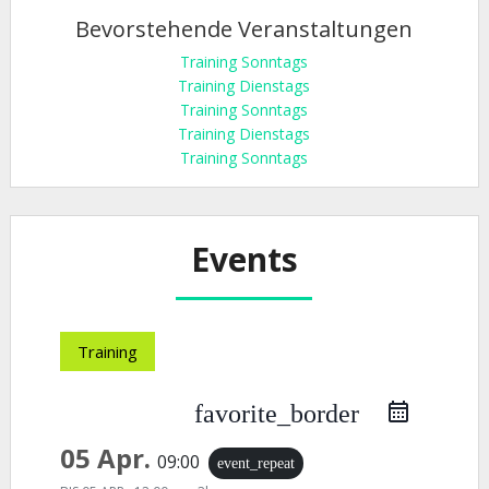
Bevorstehende Veranstaltungen
Training Sonntags
Training Dienstags
Training Sonntags
Training Dienstags
Training Sonntags
Events
Training
favorite_border
05 Apr.
09:00
event_repeat