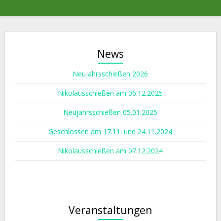
News
Neujahrsschießen 2026
Nikolausschießen am 06.12.2025
Neujahrsschießen 05.01.2025
Geschlossen am 17.11. und 24.11.2024
Nikolausschießen am 07.12.2024
Veranstaltungen