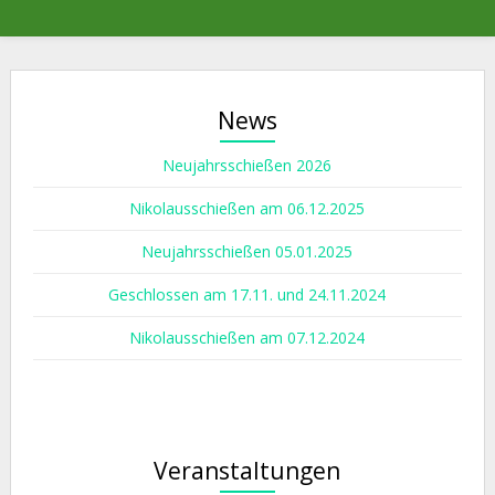
News
Neujahrsschießen 2026
Nikolausschießen am 06.12.2025
Neujahrsschießen 05.01.2025
Geschlossen am 17.11. und 24.11.2024
Nikolausschießen am 07.12.2024
Veranstaltungen