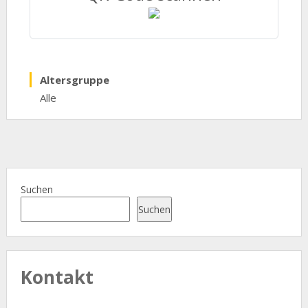
Altersgruppe
Alle
Suchen
Suchen
Kontakt