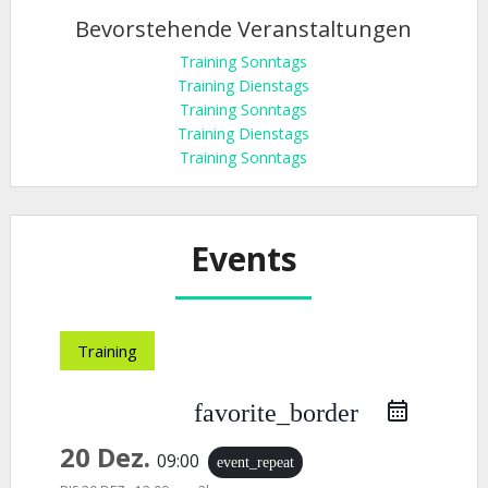
Bevorstehende Veranstaltungen
Training Sonntags
Training Dienstags
Training Sonntags
Training Dienstags
Training Sonntags
Events
Training
favorite_border
20 Dez.
09:00
event_repeat