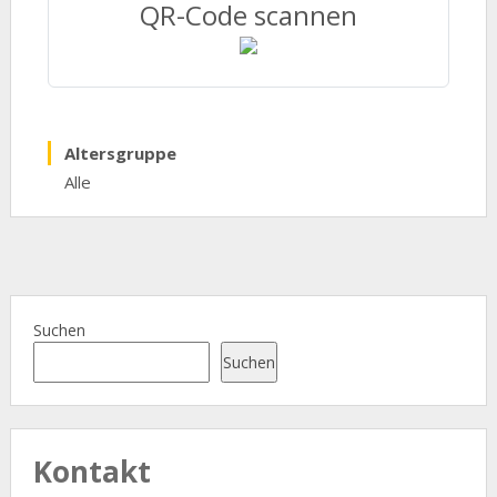
QR-Code scannen
Altersgruppe
Alle
Suchen
Suchen
Kontakt