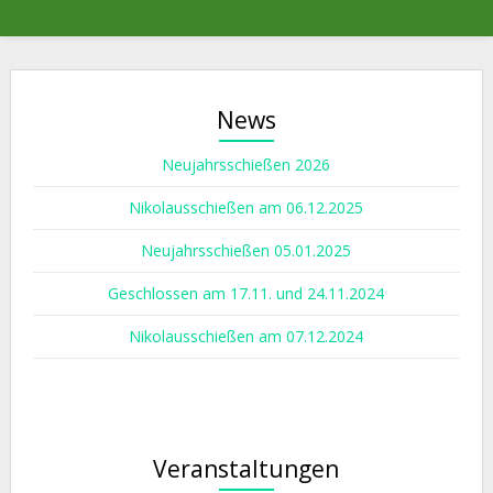
News
Neujahrsschießen 2026
Nikolausschießen am 06.12.2025
Neujahrsschießen 05.01.2025
Geschlossen am 17.11. und 24.11.2024
Nikolausschießen am 07.12.2024
Veranstaltungen