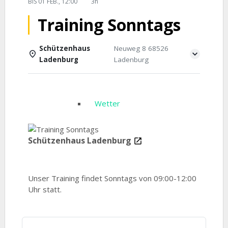
BIS
01 FEB., 12:00
3h
Training Sonntags
Schützenhaus
Neuweg 8 68526
Ladenburg
Ladenburg
Einzelheiten
Wetter
Schützenhaus Ladenburg
Unser Training findet Sonntags von 09:00-12:00
Uhr statt.