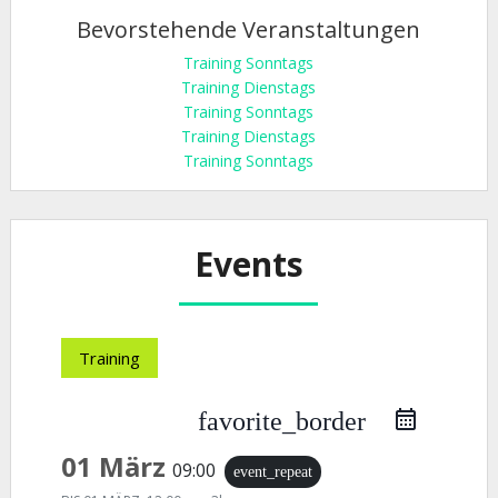
Bevorstehende Veranstaltungen
Training Sonntags
Training Dienstags
Training Sonntags
Training Dienstags
Training Sonntags
Events
Training
favorite_border
01 März
09:00
event_repeat