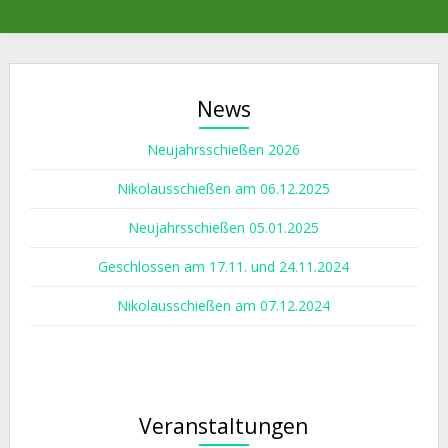
News
Neujahrsschießen 2026
Nikolausschießen am 06.12.2025
Neujahrsschießen 05.01.2025
Geschlossen am 17.11. und 24.11.2024
Nikolausschießen am 07.12.2024
Veranstaltungen