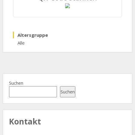
Altersgruppe
Alle
Suchen
Suchen
Kontakt