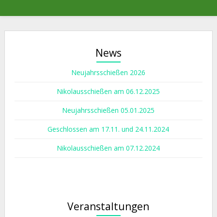
News
Neujahrsschießen 2026
Nikolausschießen am 06.12.2025
Neujahrsschießen 05.01.2025
Geschlossen am 17.11. und 24.11.2024
Nikolausschießen am 07.12.2024
Veranstaltungen