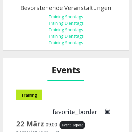
Bevorstehende Veranstaltungen
Training Sonntags
Training Dienstags
Training Sonntags
Training Dienstags
Training Sonntags
Events
Training
favorite_border
22 März
09:00
event_repeat