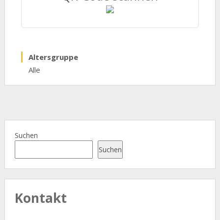
Altersgruppe
Alle
Suchen
Suchen
Kontakt