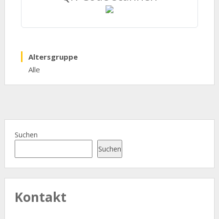
Altersgruppe
Alle
Suchen
Suchen
Kontakt