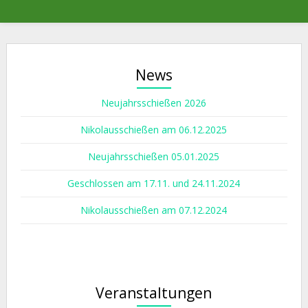
News
Neujahrsschießen 2026
Nikolausschießen am 06.12.2025
Neujahrsschießen 05.01.2025
Geschlossen am 17.11. und 24.11.2024
Nikolausschießen am 07.12.2024
Veranstaltungen