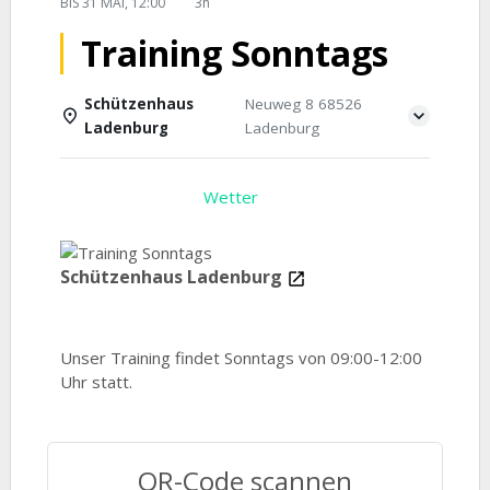
BIS
31 MAI, 12:00
3h
Training Sonntags
Schützenhaus
Neuweg 8 68526
Ladenburg
Ladenburg
Einzelheiten
Wetter
Schützenhaus Ladenburg
Unser Training findet Sonntags von 09:00-12:00
Uhr statt.
QR-Code scannen