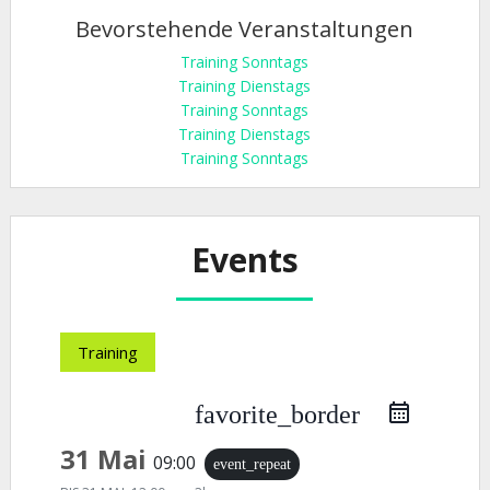
Bevorstehende Veranstaltungen
Training Sonntags
Training Dienstags
Training Sonntags
Training Dienstags
Training Sonntags
Events
Training
favorite_border
31 Mai
09:00
event_repeat